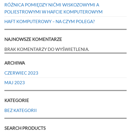
RÓŻNICA POMIĘDZY NIĆMI WISKOZOWYMI A
POLIESTROWYMI W HAFCIE KOMPUTEROWYM
HAFT KOMPUTEROWY – NA CZYM POLEGA?
NAJNOWSZE KOMENTARZE
BRAK KOMENTARZY DO WYŚWIETLENIA.
ARCHIWA
CZERWIEC 2023
MAJ 2023
KATEGORIE
BEZ KATEGORII
SEARCH PRODUCTS