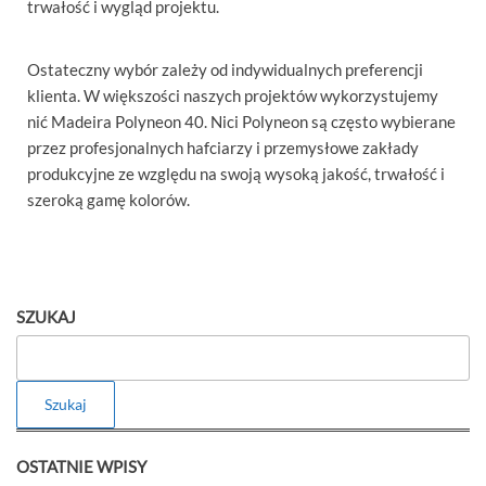
trwałość i wygląd projektu.
Ostateczny wybór zależy od indywidualnych preferencji
klienta. W większości naszych projektów wykorzystujemy
nić Madeira Polyneon 40. Nici Polyneon są często wybierane
przez profesjonalnych hafciarzy i przemysłowe zakłady
produkcyjne ze względu na swoją wysoką jakość, trwałość i
szeroką gamę kolorów.
SZUKAJ
Szukaj
OSTATNIE WPISY