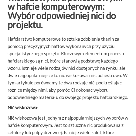
w hafcie komputerowym:
Wybór odpowiedniej nici do
projektu.
Hafciarstwo komputerowe to sztuka zdobienia tkanin za
pomocą precyzyjnych haftów wykonanych przy użyciu
specjalistycznego sprzętu. Kluczowym elementem procesu
hafciarskiego są nici, które stanowią podstawę każdego
wzoru. Istnieje wiele rodzajów nici dostępnych na rynku, ale
dwie najpopularniejsze to nić wiskozowa i nić poliestrowa. W
tym artykule porównamy te dwa rodzaje nić, podkreślając
różnice między nimi, aby pomóc Ci dokonać wyboru
odpowiedniego materiału do swojego projektu hafciarskiego.
Nić wiskozowa
:
Nić wiskozowa jest jednym z najpopularniejszych wyborów w
hafcie komputerowym. Jest to sztuczna nić produkowana z
celulozy lub pulpy drzewnej. Istnieje wiele zalet, które