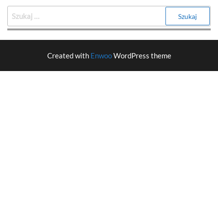
Created with
Enwoo
WordPress theme